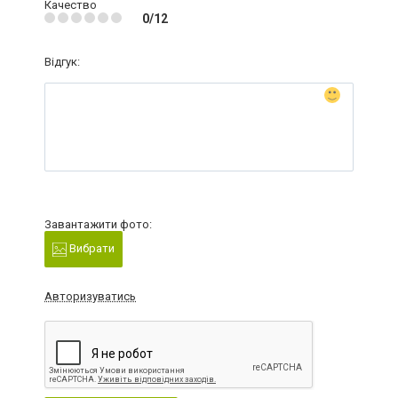
Качество
0/12
Відгук:
Завантажити фото:
Вибрати
Авторизуватись