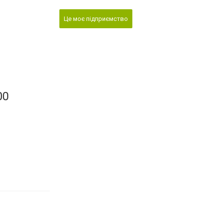
Це моє підприємство
00