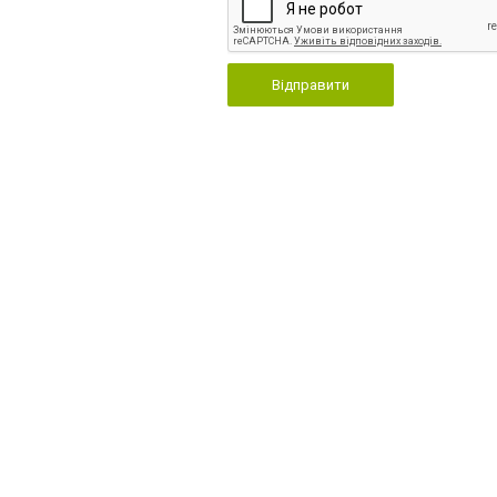
Відправити