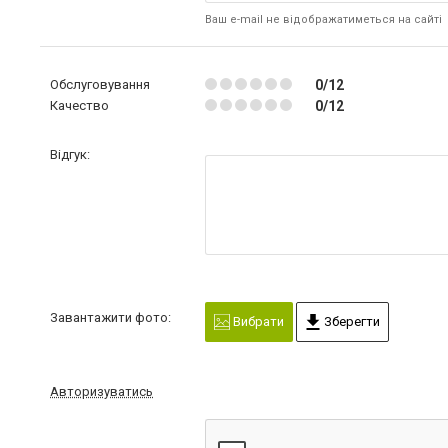
Ваш e-mail не відображатиметься на сайті
Обслуговування
0/12
Качество
0/12
Відгук:
Завантажити фото:
Вибрати
Зберегти
Авторизуватись