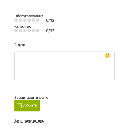
Обслуговування
0/12
Качество
0/12
Відгук:
Завантажити фото:
Вибрати
Авторизуватись