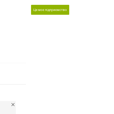
Це моє підприємство