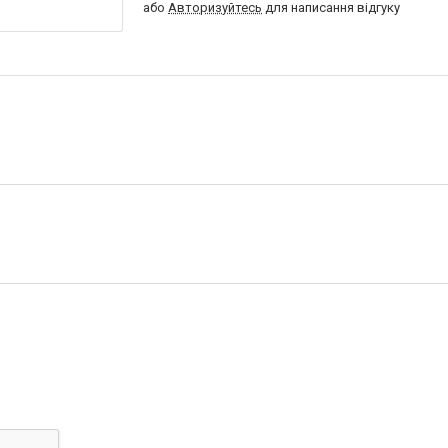
або
Авторизуйтесь
для написання відгуку