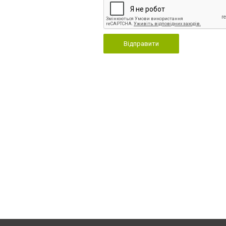
Відправити