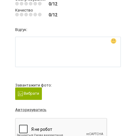
0/12
Качество
0/12
Відгук:
Завантажити фото:
Вибрати
Авторизуватись