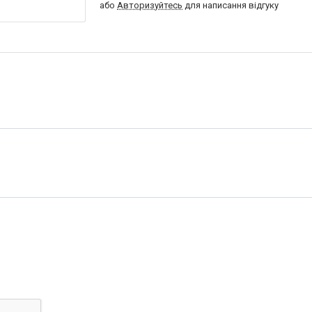
або
Авторизуйтесь
для написання відгуку