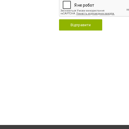
Відправити