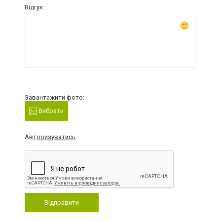
Відгук:
Завантажити фото:
Вибрати
Авторизуватись
Відправити