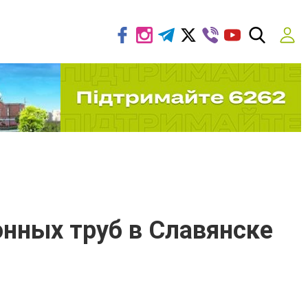
нных труб в Славянске