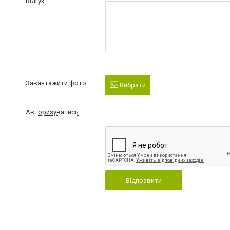
Відгук:
Завантажити фото:
Вибрати
Авторизуватись
Відправити