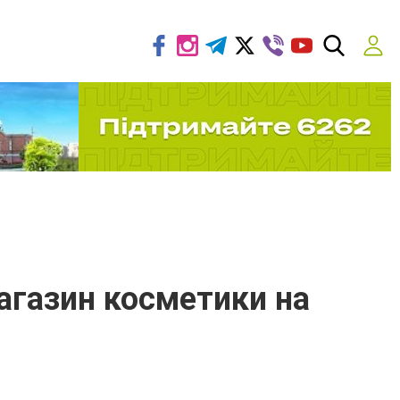
магазин косметики на