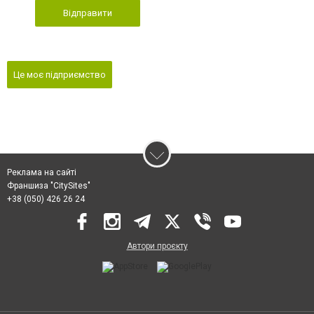
Відправити
Це моє підприємство
Реклама на сайті
Франшиза "CitySites"
+38 (050) 426 26 24
Автори проєкту