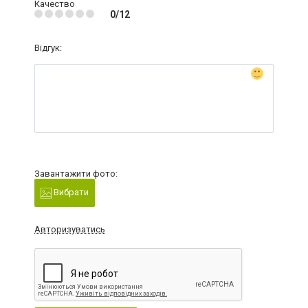
Качество
0/12
Відгук:
Завантажити фото:
Вибрати
Авторизуватись