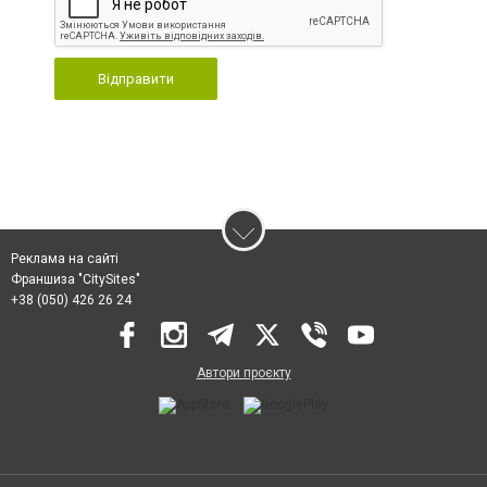
Відправити
Реклама на сайті
Франшиза "CitySites"
+38 (050) 426 26 24
Автори проєкту