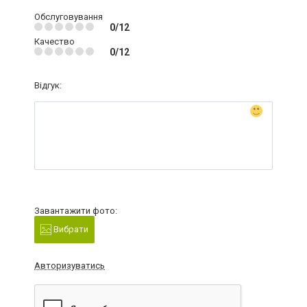
Обслуговування
0/12
Качество
0/12
Відгук:
Завантажити фото:
Вибрати
Авторизуватись