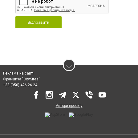
Відправити
Реклама на сайті
Франшиза "CitySites"
+38 (050) 426 26 24
Автори проєкту