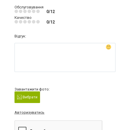
Обслуговування
0/12
Качество
0/12
Відгук:
Завантажити фото:
Вибрати
Авторизуватись