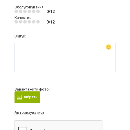
Обслуговування
0/12
Качество
0/12
Відгук:
Завантажити фото:
Вибрати
Авторизуватись