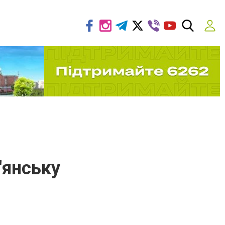
'янську