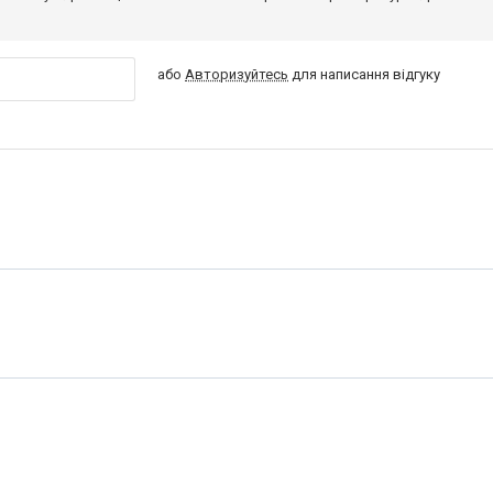
або
Авторизуйтесь
для написання відгуку