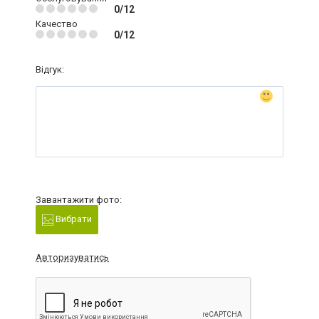
0/12
Качество
0/12
Відгук:
Завантажити фото:
Вибрати
Авторизуватись