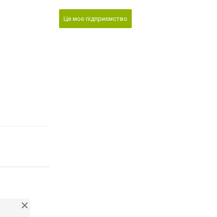
Це моє підприємство