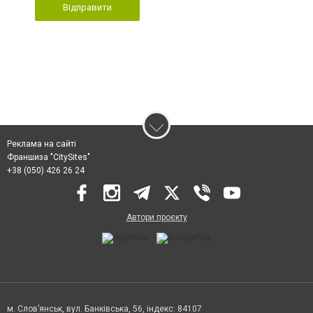
Відправити
Реклама на сайті
Франшиза "CitySites"
+38 (050) 426 26 24
Автори проєкту
м. Слов’янськ, вул. Банківська, 56, індекс: 84107