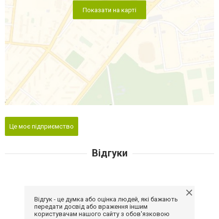
Показати на карті
Це моє підприємство
Відгуки
Відгук - це думка або оцінка людей, які бажають
передати досвід або враження іншим
користувачам нашого сайту з обов'язковою