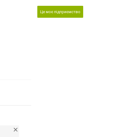
Це моє підприємство