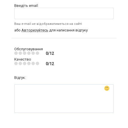
Введіть email:
Ваш e-mail не відображатиметься на сайті
або
Авторизуйтесь
для написання відгуку
Обслуговування
0/12
Качество
0/12
Відгук: