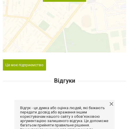
Це моє підприємство
Відгуки
Відгук - це думка або оцінка людей, які бажають
передати досвід або враження іншим
користувачам нашого сайту з обов'язковою
аргументацією залишеного відгука. Це допоможе
багатьом прийняти правильне рішення.