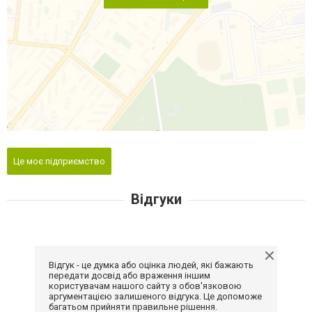
Це моє підприємство
Відгуки
Відгук - це думка або оцінка людей, які бажають
передати досвід або враження іншим
користувачам нашого сайту з обов'язковою
аргументацією залишеного відгука. Це допоможе
багатьом прийняти правильне рішення.