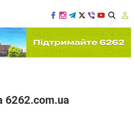
а 6262.com.ua