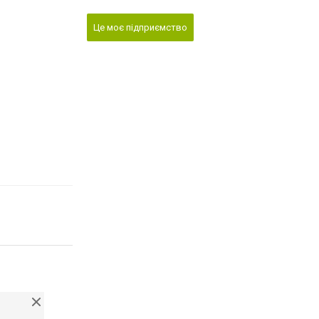
Це моє підприємство