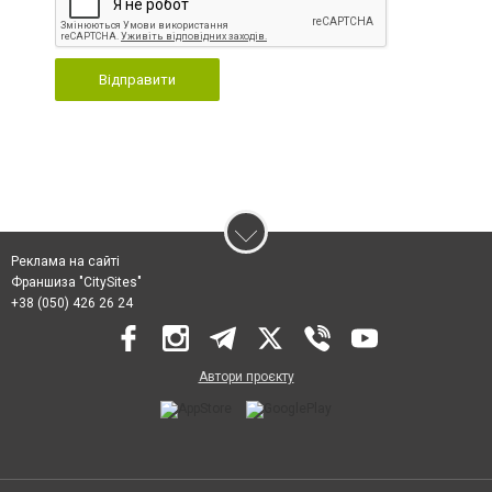
Відправити
Реклама на сайті
Франшиза "CitySites"
+38 (050) 426 26 24
Автори проєкту