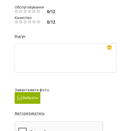
Обслуговування
0/12
Качество
0/12
Відгук:
Завантажити фото:
Вибрати
Авторизуватись