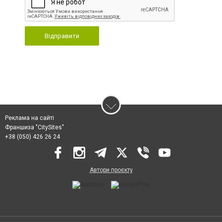
Відправити
Реклама на сайті
Франшиза "CitySites"
+38 (050) 426 26 24
Автори проєкту