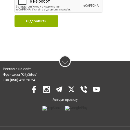
Відправити
Реклама на сайті
Франшиза "CitySites"
+38 (050) 426 26 24
Автори проєкту