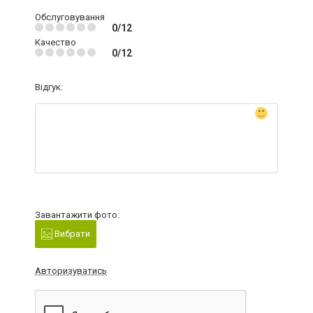
Обслуговування
0/12
Качество
0/12
Відгук:
Завантажити фото:
Вибрати
Авторизуватись