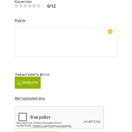
Качество
0/12
Відгук:
Завантажити фото:
Вибрати
Авторизуватись