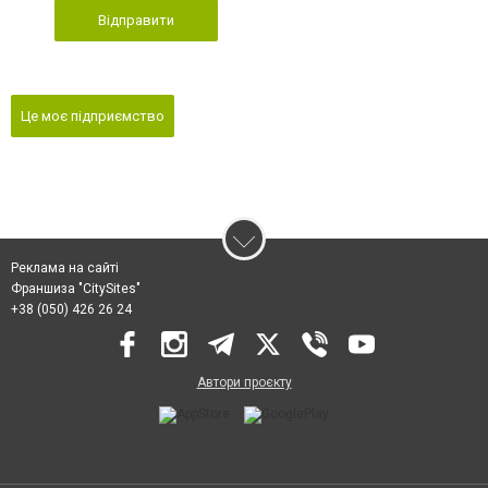
Відправити
Це моє підприємство
Реклама на сайті
Франшиза "CitySites"
+38 (050) 426 26 24
Автори проєкту