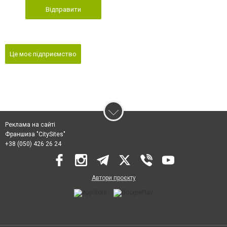
Відправити
Це моє підприємство
Реклама на сайті
Франшиза "CitySites"
+38 (050) 426 26 24
Автори проєкту