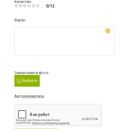
Качество
0/12
Відгук:
Завантажити фото:
Вибрати
Авторизуватись