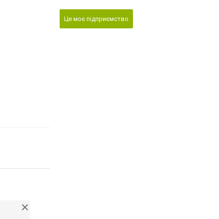
Це моє підприємство