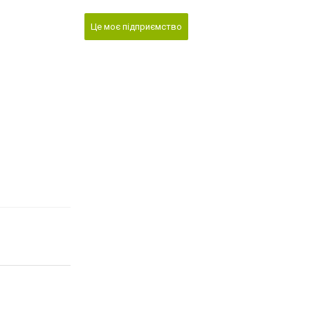
Це моє підприємство