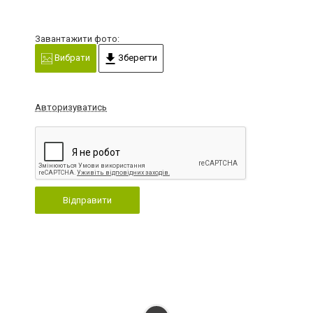
Завантажити фото:
Вибрати
Зберегти
Авторизуватись
Відправити