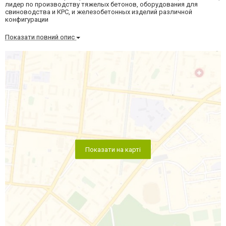
лидер по производству тяжелых бетонов, оборудования для
свиноводства и КРС, и железобетонных изделий различной
конфигурации
Показати повний опис
Показати на карті