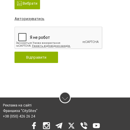
Вибрати
Авторизуватись
Відправити
Реклама на сайті
Франшиза "CitySites"
+38 (050) 426 26 24