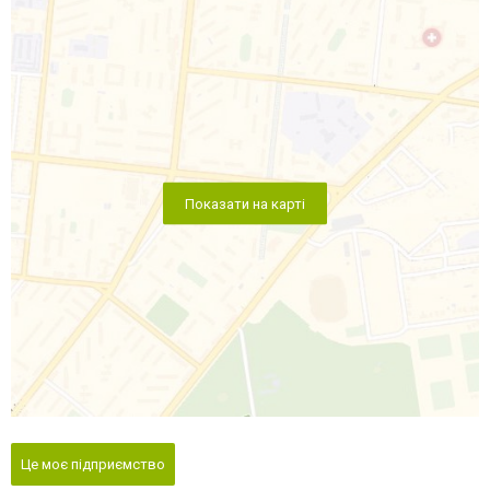
Показати на карті
Це моє підприємство