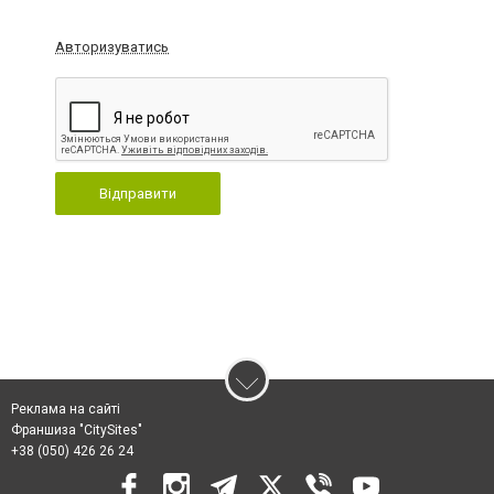
Авторизуватись
Відправити
Реклама на сайті
Франшиза "CitySites"
+38 (050) 426 26 24