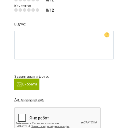
0/12
Качество
0/12
Відгук:
Завантажити фото:
Вибрати
Авторизуватись