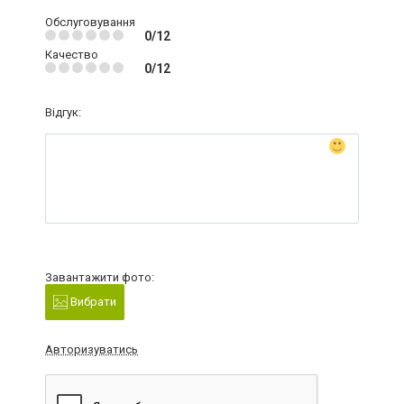
Обслуговування
0/12
Качество
0/12
Відгук:
Завантажити фото:
Вибрати
Авторизуватись