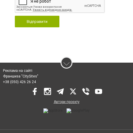
Відправити
Реклама на сайті
Франшиза "CitySites"
+38 (050) 426 26 24
Автори проєкту