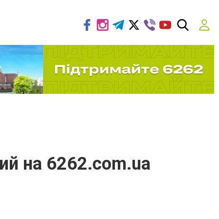
кий на 6262.com.ua