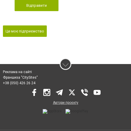
Відправити
Це моє підприємство
Реклама на сайті
Франшиза "CitySites"
+38 (050) 426 26 24
Автори проєкту