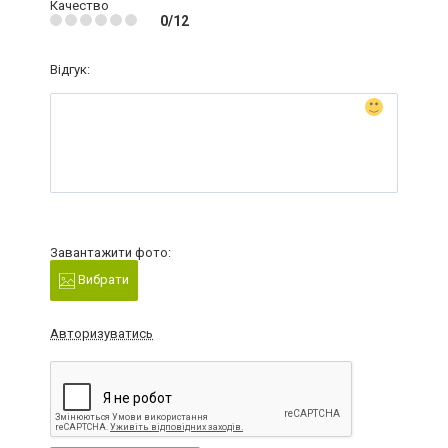
Качество
0/12
Відгук:
Завантажити фото:
Вибрати
Авторизуватись