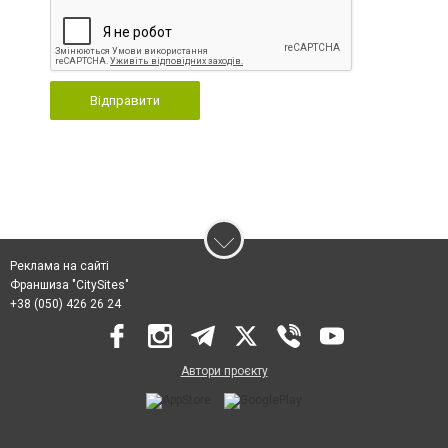
Відправити
Реклама на сайті
Франшиза "CitySites"
+38 (050) 426 26 24
Автори проєкту