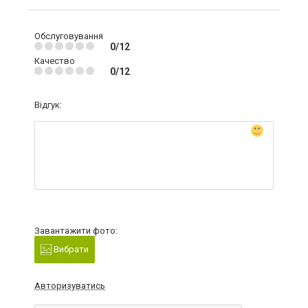
Обслуговування
0/12
Качество
0/12
Відгук:
Завантажити фото:
Вибрати
Авторизуватись