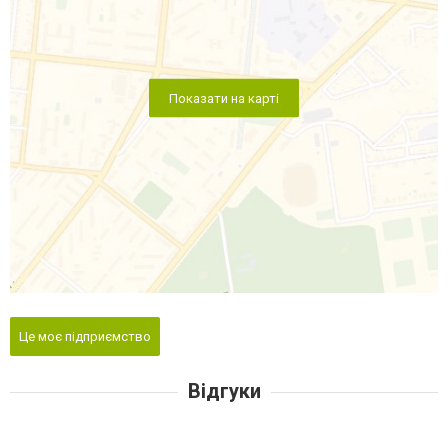
Показати на карті
Це моє підприємство
Відгуки