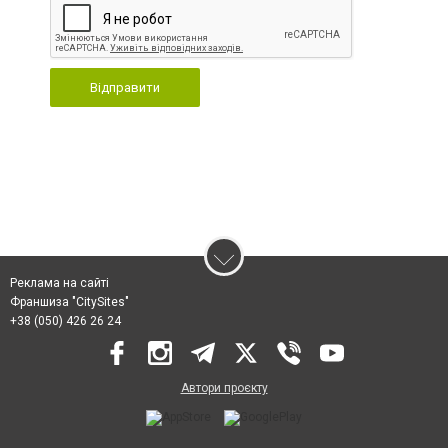
Відправити
Реклама на сайті
Франшиза "CitySites"
+38 (050) 426 26 24
Автори проєкту