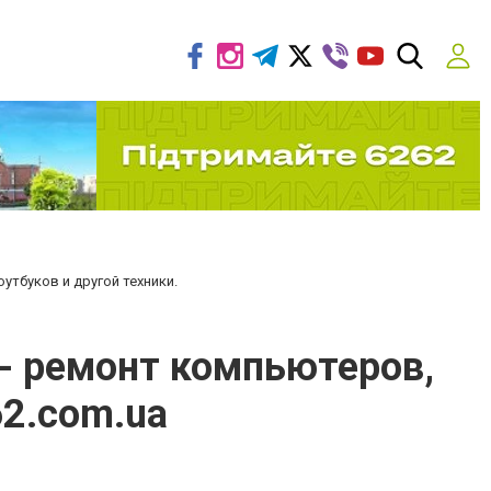
тбуков и другой техники.
 - ремонт компьютеров,
62.com.ua