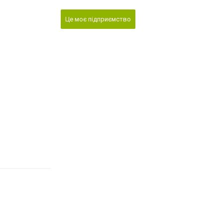
Це моє підприємство