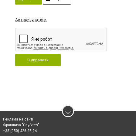
Авторизуватись
Відправити
Реклама на сайті
Франшиза "CitySites"
+38 (050) 426 26 24