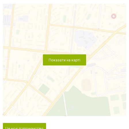
Показати на карті
Це моє підприємство