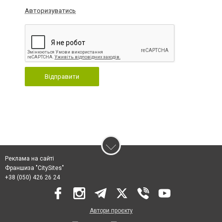
Авторизуватись
Відправити
Реклама на сайті
Франшиза "CitySites"
+38 (050) 426 26 24
Автори проєкту