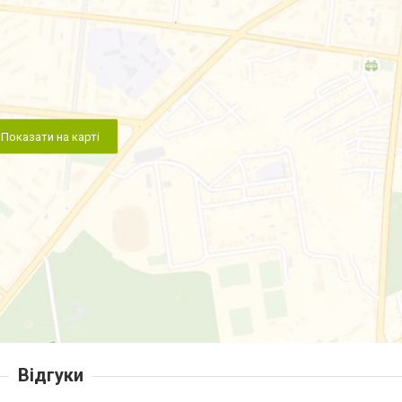
Показати на карті
Відгуки