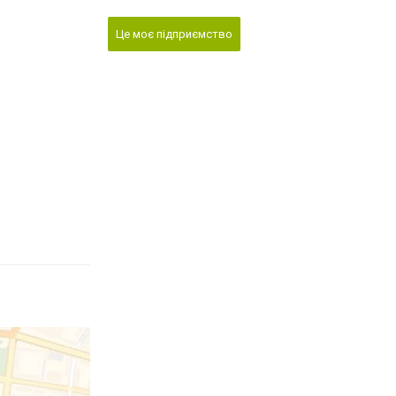
Це моє підприємство