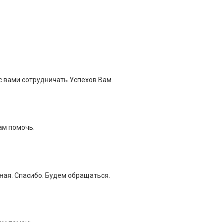
с вами сотрудничать.Успехов Вам.
ам помочь.
ная. Спасибо. Будем обращаться.