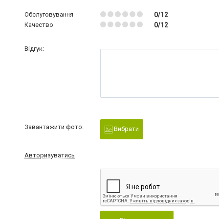
Обслуговування
0/12
Качество
0/12
Відгук:
Завантажити фото:
Вибрати
Авторизуватись