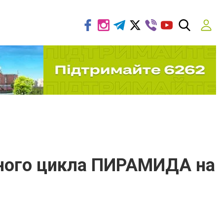
олного цикла ПИРАМИДА на