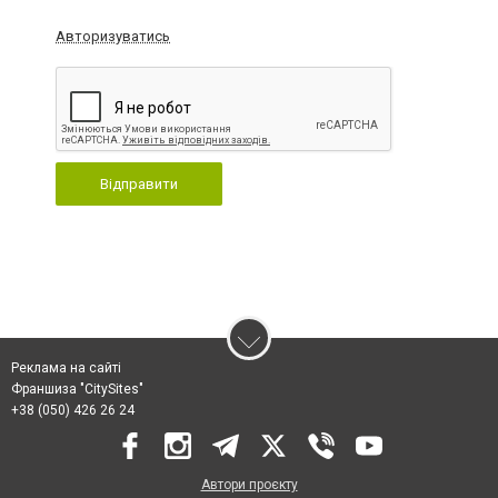
Авторизуватись
Відправити
Реклама на сайті
Франшиза "CitySites"
+38 (050) 426 26 24
Автори проєкту