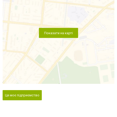
Показати на карті
Це моє підприємство