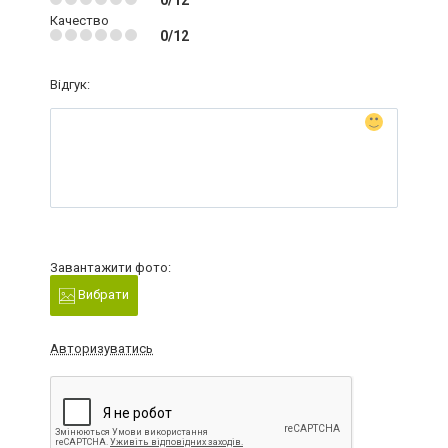
0/12
Качество
0/12
Відгук:
Завантажити фото:
Вибрати
Авторизуватись